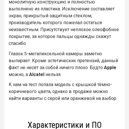
монолитную конструкцию и полностью
выполнено из пластика. Исключение составляет
экран, прикрытый защитным стеклом,
производитель которого пожелал остаться
неизвестным. Присутствует неплохое олеофобное
покрытие, за которое пальцы однажды скажут
спасибо.
Глазок 5-мегапиксельной камеры заметно
выпирает. Кроме эстетических претензий, данный
факт не несёт за собой ничего плохо. Будто
Apple
можно, а
Alcatel
нельзя.
К нам на тест попала модель с крышкой тёмно-
коричневого цвета, однако в продаже можно
найти варианты с серой или оранжевой на выбор.
Характеристики и ПО