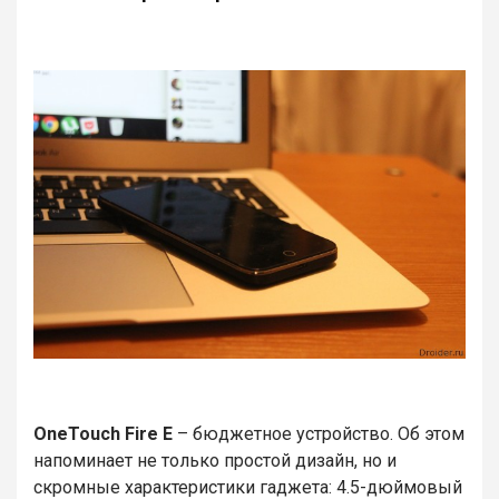
OneTouch Fire E
– бюджетное устройство. Об этом
напоминает не только простой дизайн, но и
скромные характеристики гаджета: 4.5-дюймовый