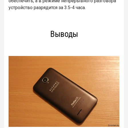
обеспечить, а в режиме непрерывного разговора
устройство разрядится за 3.5-4 часа.
Выводы