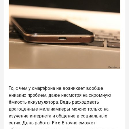
То, с чем у смартфона не возникает вообще
никаких проблем, даже несмотря на скромную
ёмкость аккумулятора. Ведь расходовать
драгоценные миллиамперы можно только на
изучение интернета и общение в социальных
сетях. День работы
Fire E
точно сможет