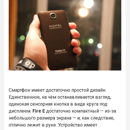
Смартфон имеет достаточно простой дизайн.
Единственное, на чём останавливается взгляд,
одинокая сенсорная кнопка в виде круга под
дисплеем.
Fire E
достаточно компактный — из-за
небольшого размера экрана — и, как следствие,
отлично лежит в руке. Устройство имеет