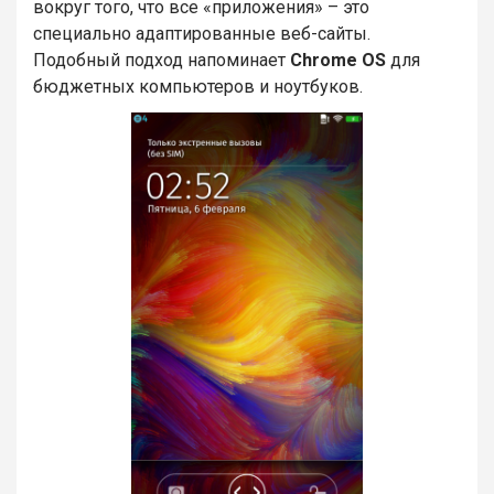
вокруг того, что все «приложения» – это
специально адаптированные веб-сайты.
Подобный подход напоминает
Chrome OS
для
бюджетных компьютеров и ноутбуков.