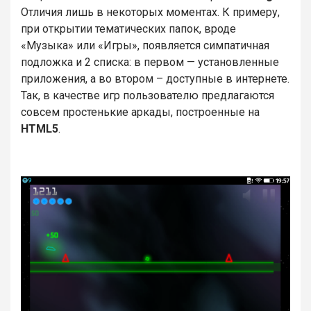
Отличия лишь в некоторых моментах. К примеру,
при открытии тематических папок, вроде
«Музыка» или «Игры», появляется симпатичная
подложка и 2 списка: в первом — установленные
приложения, а во втором – доступные в интернете.
Так, в качестве игр пользователю предлагаются
совсем простенькие аркады, построенные на
HTML5
.