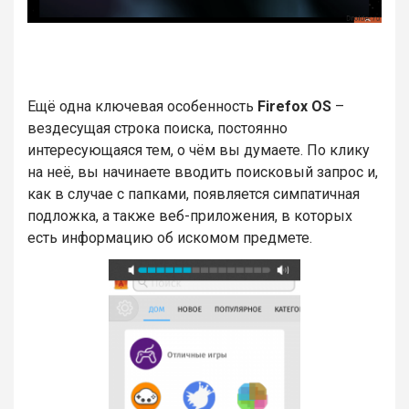
Ещё одна ключевая особенность
Firefox OS
–
вездесущая строка поиска, постоянно
интересующаяся тем, о чём вы думаете. По клику
на неё, вы начинаете вводить поисковый запрос и,
как в случае с папками, появляется симпатичная
подложка, а также веб-приложения, в которых
есть информацию об искомом предмете.