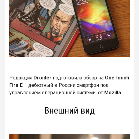
Редакция
Droider
подготовила обзор на
OneTouch
Fire E
– дебютный в России смартфон под
управлением операционной системы от
Mozilla
.
Внешний вид