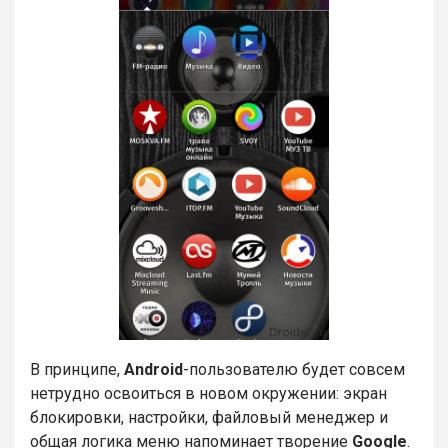
В принципе,
Android
-пользователю будет совсем
нетрудно освоиться в новом окружении: экран
блокировки, настройки, файловый менеджер и
общая логика меню напоминает творение
Google
.