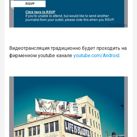
Видеотрансляция традиционно будет проходить на
фирменном youtube канале
youtube.com/Android
.