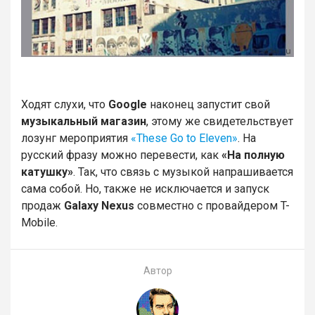
Ходят слухи, что
Google
наконец запустит свой
музыкальный магазин
, этому же свидетельствует
лозунг мероприятия
«These Go to Eleven»
. На
русский фразу можно перевести, как
«На полную
катушку»
. Так, что связь с музыкой напрашивается
сама собой. Но, также не исключается и запуск
продаж
Galaxy Nexus
совместно с провайдером T-
Mobile.
Автор