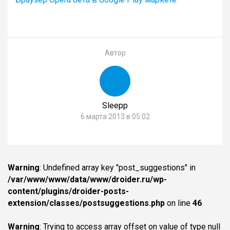
Автор
Sleepp
6 марта 2013 в 05:02
Warning
: Undefined array key "post_suggestions" in
/var/www/www/data/www/droider.ru/wp-
content/plugins/droider-posts-
extension/classes/postsuggestions.php
on line
46
Warning
: Trying to access array offset on value of type null