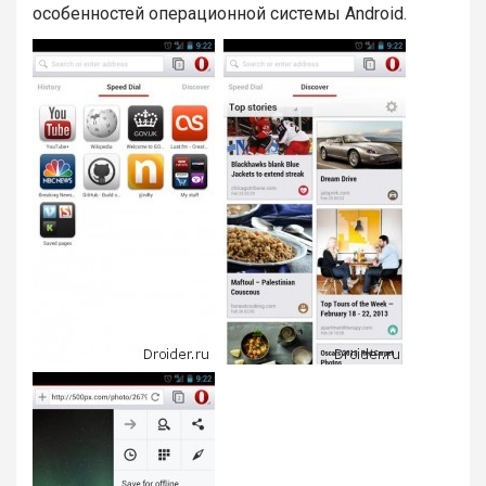
особенностей операционной системы Android.