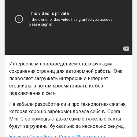
Интересным нововведением стала функция
сохранения страниц для автономной работы. Она
позволяет загружать интересные интернет
страницы, а потом просматривать их без
подключения к сети.
Не забыли разработчики и про технологию сжатия,
которая хорошо зарекомендовала себя в Opera
Mini. С ее помощью даже самые тяжелые сайты
будут загружены буквально за несколько секунд.
Браузер Opera бета в Google Play маркете