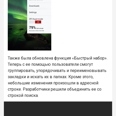
Также была обновлена функция «Быстрый набор».
Теперь с ее помощью пользователи смогут
группировать, упорядочивать и переименовывать
закладки и искать их в папках. Кроме этого,
небольшие изменения произошли в адресной
строке. Разработчики решили объединить ее со
строкой поиска.