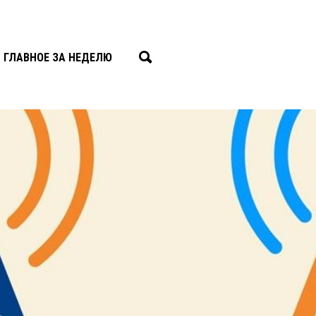
ГЛАВНОЕ ЗА НЕДЕЛЮ