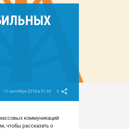
ОБИЛЬНЫХ
11 сентября 2018 в 01:44
0
 массовых коммуникаций
и, чтобы рассказать о