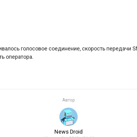
ивалось голосовое соединение, скорость передачи S
ь оператора.
Автор
News Droid