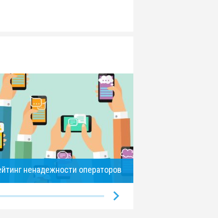
ейтинг ненадежности операторов