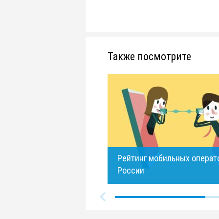
Также посмотрите
Рейтинг мобильных операт
России