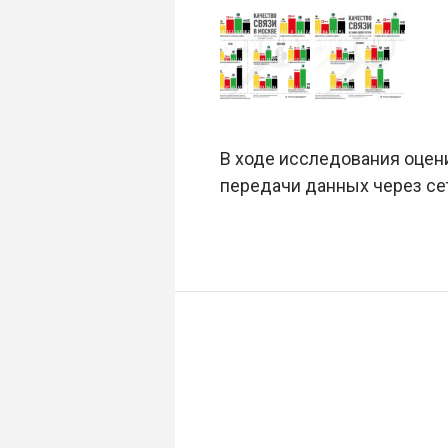
В ходе исследования оцен
передачи данных через сет