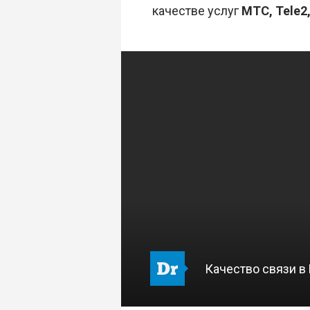
качестве услуг
MTC, Tele2
Качество связи в