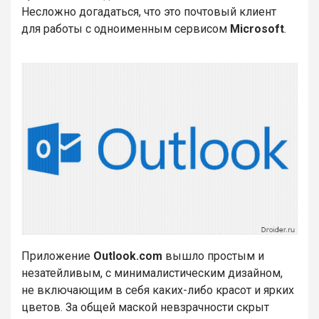
Несложно догадаться, что это почтовый клиент
для работы с одноименным сервисом
Microsoft
.
Приложение
Outlook.com
вышло простым и
незатейливым, с минималистическим дизайном,
не включающим в себя каких-либо красот и ярких
цветов. За общей маской невзрачности скрыт