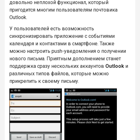
довольно неплохой функционал, который
пригодится многим пользователям почтовика
Outlook.
У пользователей есть возможность
синхронизировать приложение с событиями
календаря и контактами в смартфоне. Также
можно настроить push-уведомления о получении
нового письма. Приятным дополнением станет
поддержка сразу нескольких аккаунтов
Outlook
и
различных типов файлов, которые можно
прикрепить к своему письму.