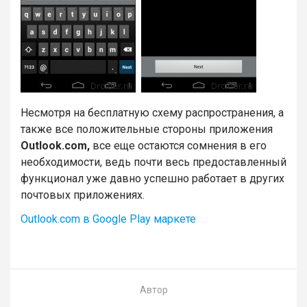
Несмотря на бесплатную схему распространения, а
также все положительные стороны приложения
Outlook.com,
все еще остаются сомнения в его
необходимости, ведь почти весь предоставленный
функционал уже давно успешно работает в других
почтовых приложениях.
Outlook.сom в Google Play маркете
Автор