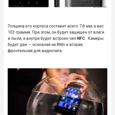
Толщина его корпуса составит всего 7.8 мм, а вес
103 грамма. При этом, он будет защищен от влаги
и пыли, а внутри будет встроен чип
NFC
. Камеры
будет две — основная на 8Мп и вторая,
фронтальная для видеочата.