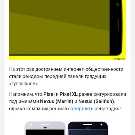
На этот раз достоянием интернет-общественности
стали рендеры передней панели грядущих
«гуглофнов».
Напомним, что
Pixel
и
Pixel XL
ранее фигурировали
под именами
Nexus (Marlin)
и
Nexus (Sailfish)
,
однако компания решила
совершить
ребрендинг.