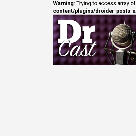
Warning
: Trying to access array of
content/plugins/droider-posts-