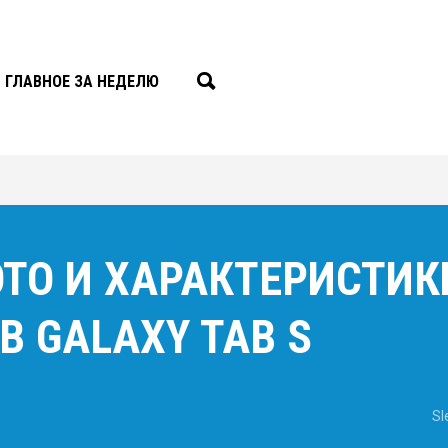
ГЛАВНОЕ ЗА НЕДЕЛЮ
ТО И ХАРАКТЕРИСТИК
 GALAXY TAB S
Sl