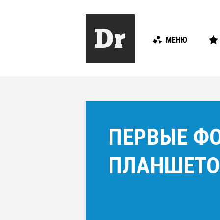
МЕНЮ
ПЕРВЫЕ ФО
ПЛАНШЕТОВ