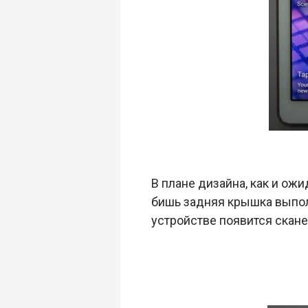
В плане дизайна, как и ожи
бишь задняя крышка выпол
устройстве появится скане