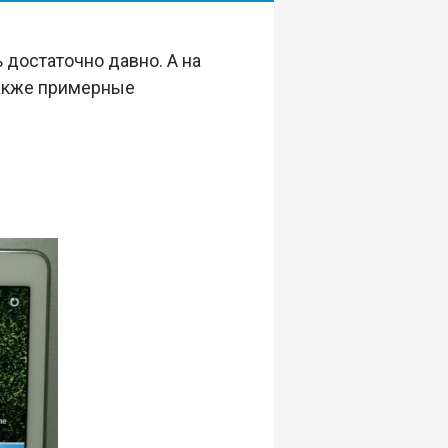
 достаточно давно. А на
также примерные