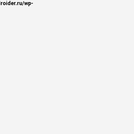
oider.ru/wp-