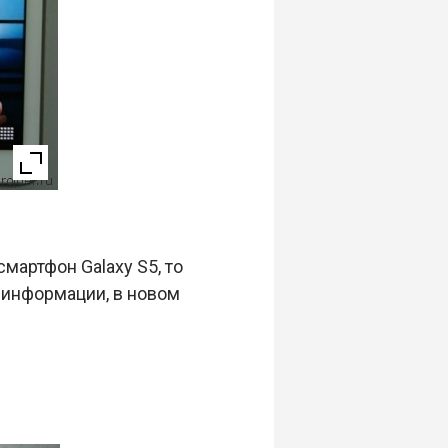
мартфон Galaxy S5, то
 информации, в новом