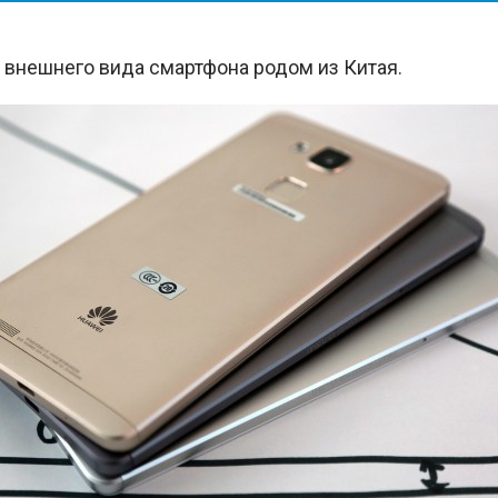
 внешнего вида смартфона родом из Китая.