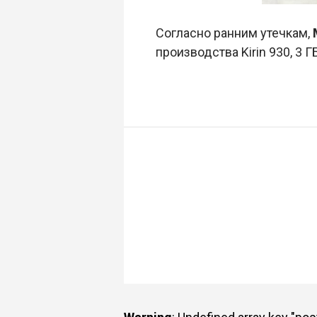
Согласно ранним утечкам,
производства Kirin 930, 3 