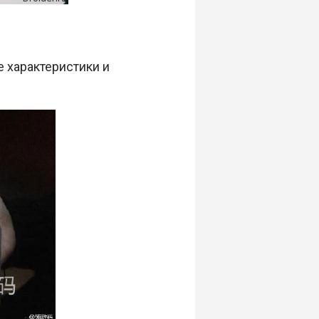
е характеристики и