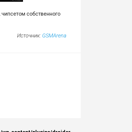
 чипсетом собственного
Источник:
GSMArena