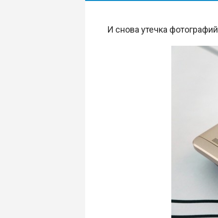
И снова утечка фотографий