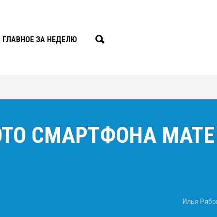
ГЛАВНОЕ ЗА НЕДЕЛЮ
ТО СМАРТФОНА MATE 
Илья Рябо