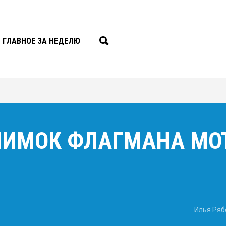
ГЛАВНОЕ ЗА НЕДЕЛЮ
НИМОК ФЛАГМАНА MOT
Илья Ряб