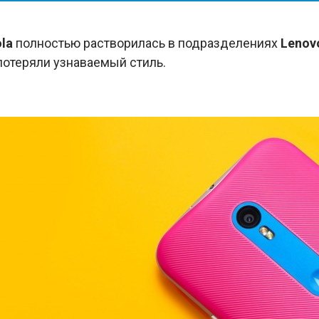
la
полностью растворилась в подразделениях
Lenov
отеряли узнаваемый стиль.