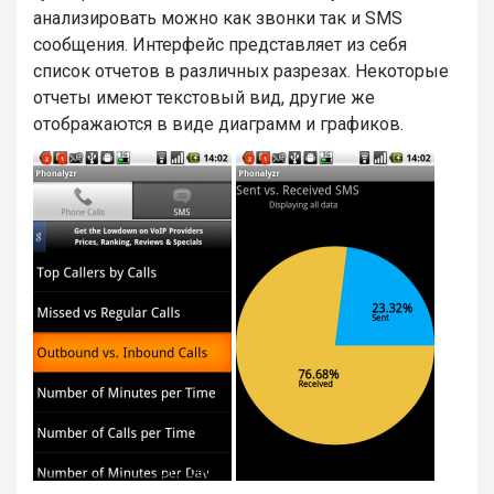
анализировать можно как звонки так и SMS
сообщения. Интерфейс представляет из себя
список отчетов в различных разрезах. Некоторые
отчеты имеют текстовый вид, другие же
отображаются в виде диаграмм и графиков.