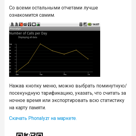
Со всеми остальными отчетами лучше
ознакомится самим.
Нажав кнопку меню, можно выбрать поминутную/
посекундную тарификацию, указать, что считать за
ночное время или экспортировать всю статистику
на карту памяти.
Скачать Phonalyzr на маркете.