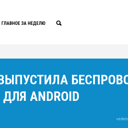
ГЛАВНОЕ ЗА НЕДЕЛЮ
 ВЫПУСТИЛА БЕСПРОВ
ДЛЯ ANDROID
veden