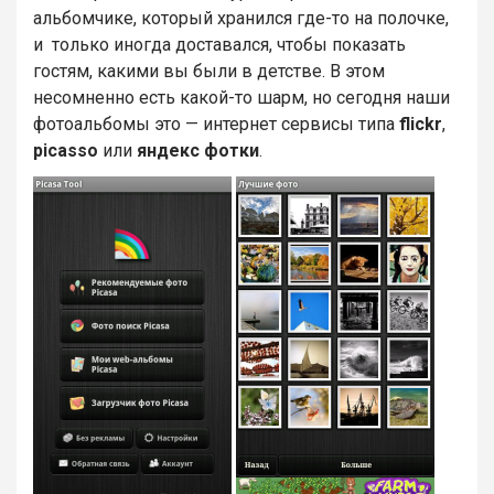
альбомчике, который хранился где-то на полочке,
и только иногда доставался, чтобы показать
гостям, какими вы были в детстве. В этом
несомненно есть какой-то шарм, но сегодня наши
фотоальбомы это — интернет сервисы типа
flickr
,
picasso
или
яндекс фотки
.