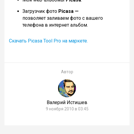
Загрузчик фото
Picasa —
позволяет заливаем фото с вашего
телефона в интернет альбом.
Скачать Picasa Tool Pro на маркете.
Автор
Валерий Истишев
9 ноября 2010 в 03:45