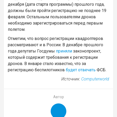
декабря (дата старта программы) прошлого года,
должны были пройти регистрацию не позднее 19
февраля. Остальным пользователям дронов
необходимо зарегистрироваться перед первым
полетом.
Отметим, что вопрос регистрации квадроптеров
рассматривают и в России. В декабре прошлого
года депутаты Госдумы
приняли
законопроект,
который содержит требования к регистрации
дронов. В январе стало известно, что за
регистрацию беспилотников
будет отвечать
ФСБ.
Источник:
Computerworld
Автор