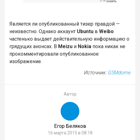
Является ли опубликованный тизер правдой —
неизвестно. Однако аккаунт
Ubuntu
в
Weibo
частенько выдает действительную информацию о
грядущих анонсах. В
Meizu
и
Nokia
пока никак не
прокомментировали опубликованное
изображение.
Источник:
GSMdome
Автор
Егор Беляков
16 марта 2015 в 08:18