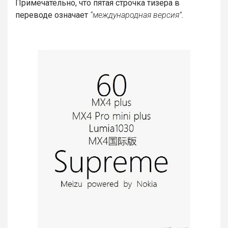
Примечательно, что пятая строчка тизера в
переводе означает
“международная версия”
.