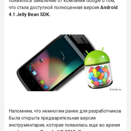
появилось заявление от компании Google о том,
что стала доступной полноценная версия
Android
4.1 Jelly Bean SDK.
Напомним, что немногим ранее для разработчиков
была открыта предварительная версия
инструментария, которая появилась еще во время