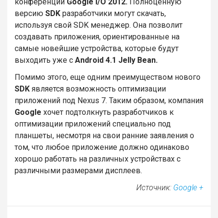
конференции
Google I/O 2012.
Полноценную
версию
SDK
разработчики могут скачать,
используя свой SDK менеджер. Она позволит
создавать приложения, ориентированные на
самые новейшие устройства, которые будут
выходить уже с
Android 4.1 Jelly Bean.
Помимо этого, еще одним преимуществом нового
SDK
является возможность оптимизации
приложений под Nexus 7. Таким образом, компания
Google
хочет подтолкнуть разработчиков к
оптимизации приложений специально под
планшеты, несмотря на свои ранние заявления о
том, что любое приложение должно одинаково
хорошо работать на различных устройствах с
различными размерами дисплеев.
Источник:
Google +