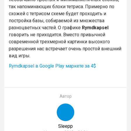
так напоминающих блоки тетриса. Примерно по
схожей с тетрисом схеме будет проходить и
постройка базы, собираемой из множества
разноцветных частей. О графике
Rymdkapsel
говорить не приходится. Вместо привычной
современной трехмерной картинки высокого
разрешения нас встречает очень простой внешний
вид игры.
Rymdkapsel в Google Play маркете за 4$
Автор
Sleepp