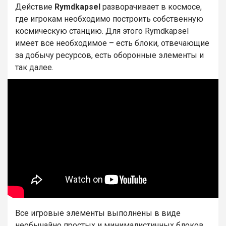
Действие
Rymdkapsel
разворачивает в космосе,
где игрокам необходимо построить собственную
космическую станцию. Для этого Rymdkapsel
имеет все необходимое – есть блоки, отвечающие
за добычу ресурсов, есть оборонные элементы и
так далее.
Все игровые элементы выполнены в виде
необычайно простых и минималистичных блоков,