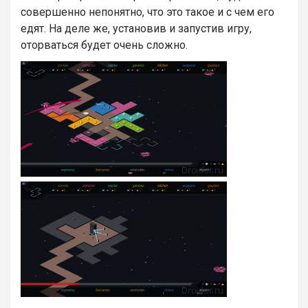
совершенно непонятно, что это такое и с чем его
едят. На деле же, установив и запустив игру,
оторваться будет очень сложно.