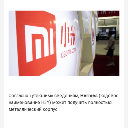
Согласно «утекшим» сведениям,
Hermes
(кодовое
наименование H3Y) может получить полностью
металлический корпус.