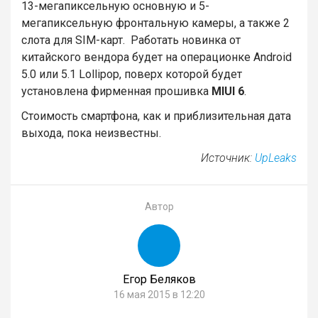
13-мегапиксельную основную и 5-
мегапиксельную фронтальную камеры, а также 2
слота для SIM-карт. Работать новинка от
китайского вендора будет на операционке Android
5.0 или 5.1 Lollipop, поверх которой будет
установлена фирменная прошивка
MIUI 6
.
Стоимость смартфона, как и приблизительная дата
выхода, пока неизвестны.
Источник:
UpLeaks
Автор
Егор Беляков
16 мая 2015 в 12:20