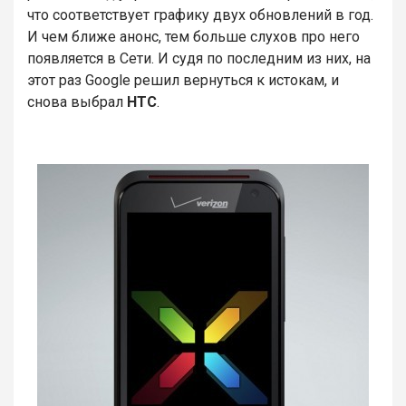
что соответствует графику двух обновлений в год.
И чем ближе анонс, тем больше слухов про него
появляется в Сети. И судя по последним из них, на
этот раз Google решил вернуться к истокам, и
снова выбрал
HTC
.