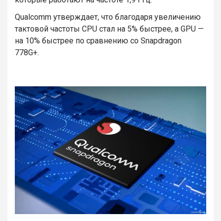
Qualcomm утверждает, что благодаря увеличению
тактовой частоты CPU стал на 5% быстрее, а GPU —
на 10% быстрее по сравнению со Snapdragon
778G+.