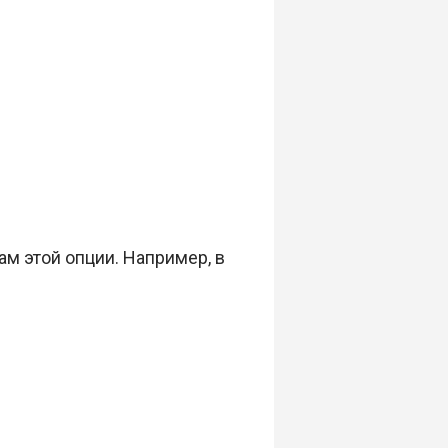
ам этой опции. Например, в