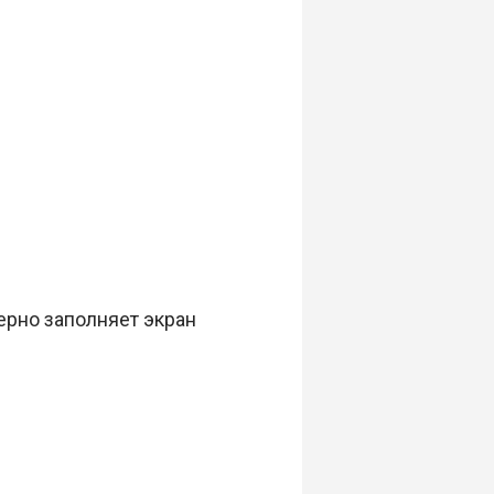
ерно заполняет экран