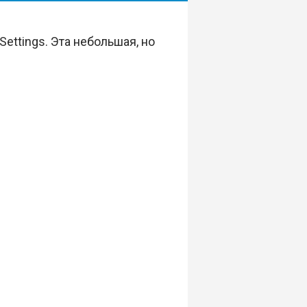
ettings. Эта небольшая, но