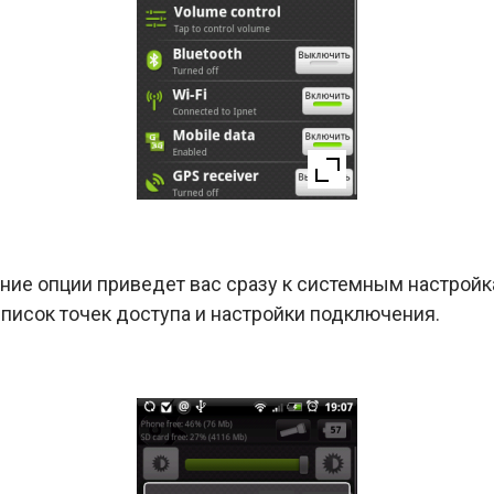
ание опции приведет вас сразу к системным настройк
 список точек доступа и настройки подключения.