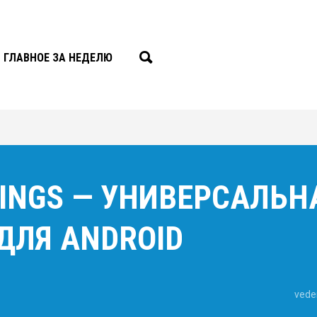
ГЛАВНОЕ ЗА НЕДЕЛЮ
TINGS — УНИВЕРСАЛЬН
ДЛЯ ANDROID
vede