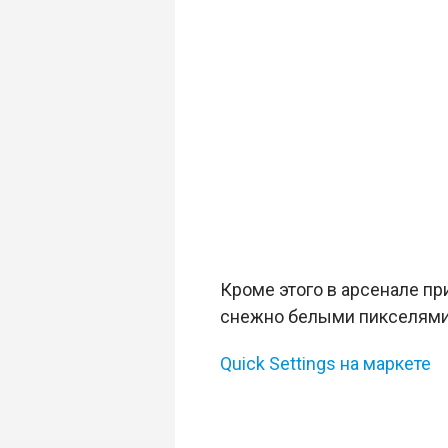
Кроме этого в арсенале пр
снежно белыми пикселями, 
Quick Settings на маркете