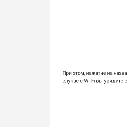
При этом, нажатие на назв
случае с Wi-Fi вы увидите