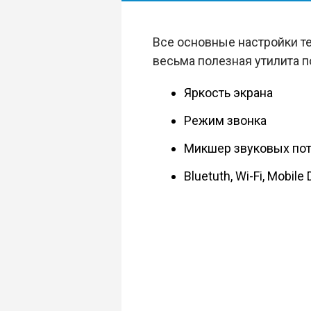
Все основные настройки те
весьма полезная утилита 
Яркость экрана
Режим звонка
Микшер звуковых по
Bluetuth, Wi-Fi, Mobile