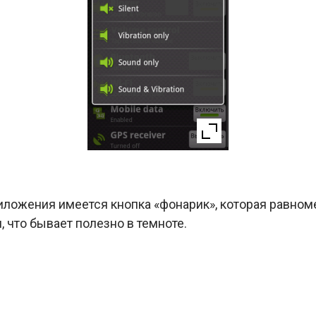
иложения имеется кнопка «фонарик», которая равном
что бывает полезно в темноте.