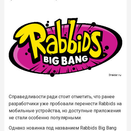
Справедливости ради стоит отметить, что ранее
разработчики уже пробовали перенести Rabbids на
мобильные устройства, но доступные приложения
не стали особенно популярными.
Однако новинка под названием Rabbids Big Bang