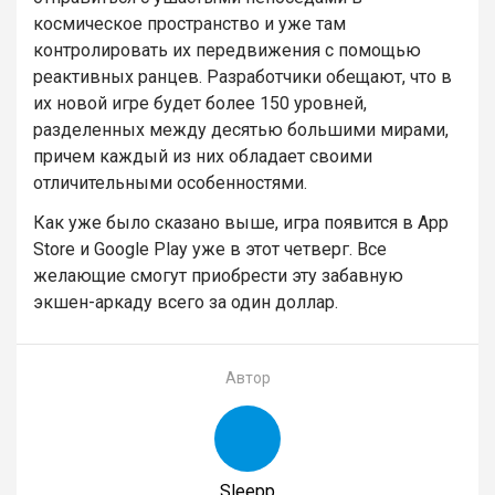
космическое пространство и уже там
контролировать их передвижения с помощью
реактивных ранцев. Разработчики обещают, что в
их новой игре будет более 150 уровней,
разделенных между десятью большими мирами,
причем каждый из них обладает своими
отличительными особенностями.
Как уже было сказано выше, игра появится в App
Store и Google Play уже в этот четверг. Все
желающие смогут приобрести эту забавную
экшен-аркаду всего за один доллар.
Автор
Sleepp