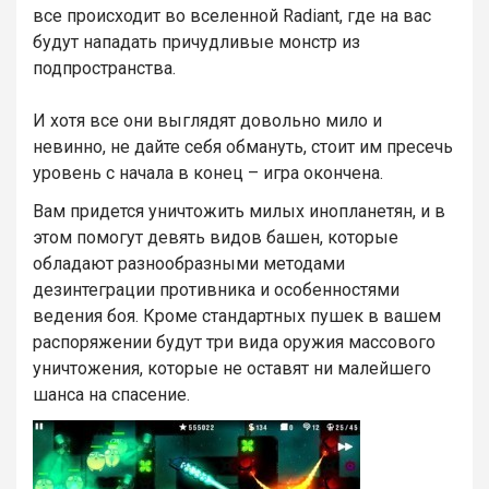
все происходит во вселенной Radiant, где на вас
будут нападать причудливые монстр из
подпространства.
И хотя все они выглядят довольно мило и
невинно, не дайте себя обмануть, стоит им пресечь
уровень с начала в конец – игра окончена.
Вам придется уничтожить милых инопланетян, и в
этом помогут девять видов башен, которые
обладают разнообразными методами
дезинтеграции противника и особенностями
ведения боя. Кроме стандартных пушек в вашем
распоряжении будут три вида оружия массового
уничтожения, которые не оставят ни малейшего
шанса на спасение.