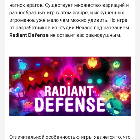
натиск врагов. Существует множество вариаций и
разнообразных игр в этом жанре, и искушенных
игроманов уже мало чем можно удивить. Но игра
от разработчиков из студии Hexage под названием
Radiant Defense
не оставит вас равнодушным.
Отличительной особенностью игры является то, что