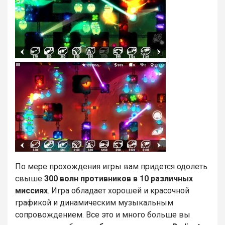
По мере прохождения игры вам придется одолеть
свыше
300 волн противников в 10 различных
миссиях
. Игра обладает хорошей и красочной
графикой и динамическим музыкальным
сопровождением. Все это и много больше вы