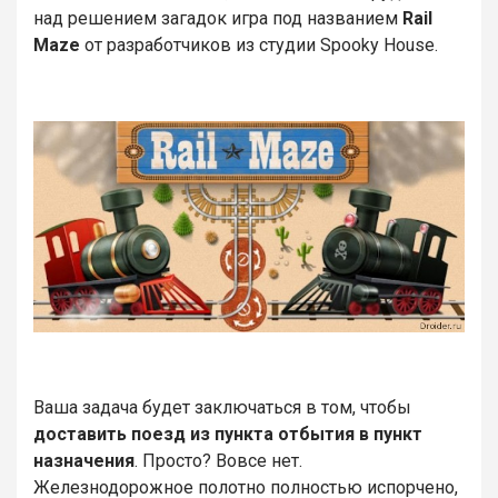
над решением загадок игра под названием
Rail
Maze
от разработчиков из студии Spooky House.
Ваша задача будет заключаться в том, чтобы
доставить поезд из пункта отбытия в пункт
назначения
. Просто? Вовсе нет.
Железнодорожное полотно полностью испорчено,