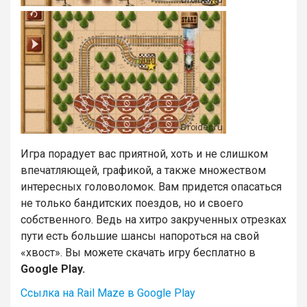
Игра порадует вас приятной, хоть и не слишком
впечатляющей, графикой, а также множеством
интересных головоломок. Вам придется опасаться
не только бандитских поездов, но и своего
собственного. Ведь на хитро закрученных отрезках
пути есть большие шансы напороться на свой
«хвост». Вы можете скачать игру бесплатно в
Google Play.
Ссылка на Rail Maze в Google Play