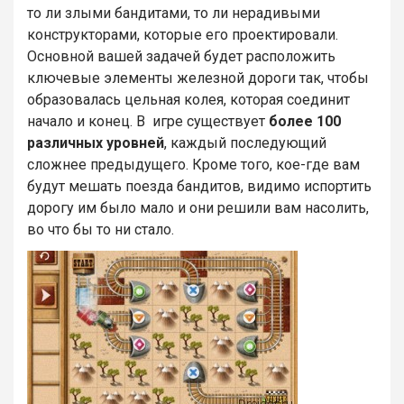
то ли злыми бандитами, то ли нерадивыми
конструкторами, которые его проектировали.
Основной вашей задачей будет расположить
ключевые элементы железной дороги так, чтобы
образовалась цельная колея, которая соединит
начало и конец. В игре существует
более 100
различных уровней
, каждый последующий
сложнее предыдущего. Кроме того, кое-где вам
будут мешать поезда бандитов, видимо испортить
дорогу им было мало и они решили вам насолить,
во что бы то ни стало.