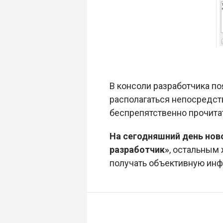
В консоли разработчика по
располагаться непосредс
беспрепятственно прочита
На сегодняшний день нов
разработчик»
, остальным
получать объективную инф