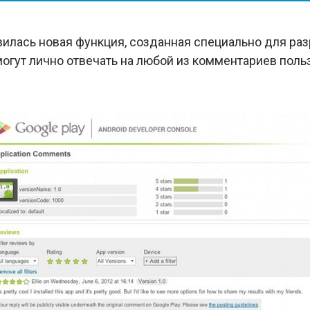
илась новая функция, созданная специально для ра
огут лично отвечать на любой из комментариев поль