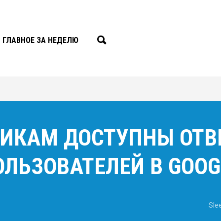
ГЛАВНОЕ ЗА НЕДЕЛЮ
ЧИКАМ ДОСТУПНЫ ОТВ
ЛЬЗОВАТЕЛЕЙ В GOOG
Sle