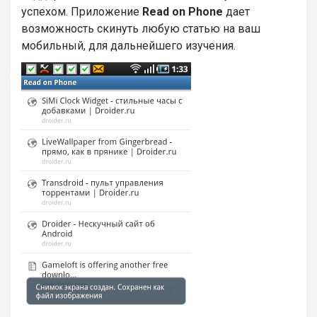
успехом. Приложение
Read on Phone
дает
возможность скинуть любую статью на ваш
мобильный, для дальнейшего изучения.