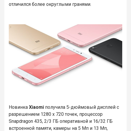
отличился более округлыми гранями.
Новинка
Xiaomi
получила 5-дюймовый дисплей с
разрешением 1280 х 720 точек, процессор
Snapdragon 435,
2/3 ГБ оперативной и 16/32 ГБ
встроенной памяти, камеры на 5 Мп и 13 Мп,