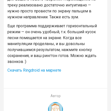
треку реализовано достаточно интуитивно —
нужно просто провести по экрану пальцем в
нужном направлении. Также есть зум.
Еще программа поддерживает горизонтальный
режим — он очень удобный, т.к. больший кусок
песни помещается на экране. Когда все
манипуляции проделаны, и вы довольны
получившимся результатом, нажмите кнопку
сохранения, и ваш рингтон готов. Можно ждать
звонков :)
Скачать Ringdroid на маркете
Автор