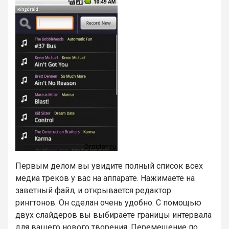
Первым делом вы увидите полный список всех
медиа треков у вас на аппарате. Нажимаете на
заветный файл, и открывается редактор
рингтонов. Он сделан очень удобно. С помощью
двух слайдеров вы выбираете границы интервала
для вашего нового творения. Перемещение по