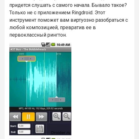
придется слушать с самого начала. Бывало такое?
Только не с приложением Ringdroid. Этот
инструмент поможет вам виртуозно разобраться с
любой композицией, превратив ее в
первоклассный рингтон.