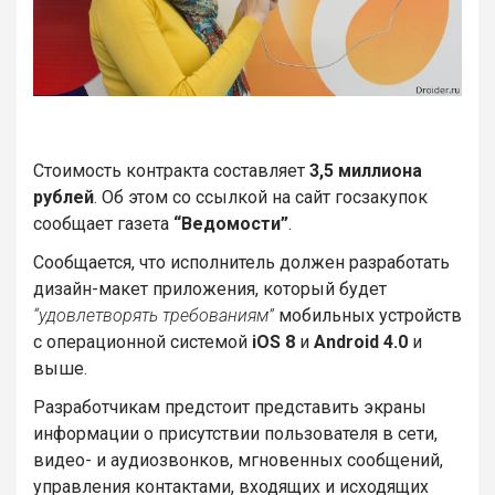
Стоимость контракта составляет
3,5 миллиона
рублей
. Об этом со ссылкой на сайт госзакупок
сообщает газета
“Ведомости”
.
Сообщается, что исполнитель должен разработать
дизайн-макет приложения, который будет
“удовлетворять требованиям”
мобильных устройств
с операционной системой
iOS 8
и
Android 4.0
и
выше.
Разработчикам предстоит представить экраны
информации о присутствии пользователя в сети,
видео- и аудиозвонков, мгновенных сообщений,
управления контактами, входящих и исходящих