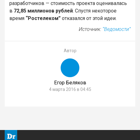
разработчиков — стоимость проекта оценивалась
в
72,85 миллионов рублей
. Спустя некоторое
время
“Ростелеком”
отказался от этой идеи.
Источник:
“Ведомости”
Автор
Егор Беляков
4 марта 2016 в 04:45