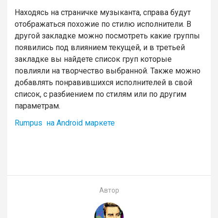
Находясь на страничке музыканта, справа будут
отображаться похожие по стилю исполнители. В
другой закладке можно посмотреть какие группы
появились под влиянием текущей, и в третьей
закладке вы найдете список груп которые
повлияли на творчество выбранной. Также можно
добавлять понравившихся исполнителей в свой
список, с разбиением по стилям или по другим
параметрам.
Rumpus на Android маркете
Автор