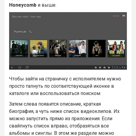
Honeycomb
и выше.
Чтобы зайти на страничку с исполнителем нужно
просто тапнуть по соответствующей иконке в
каталоге или воспользоваться поиском.
Затем слева появится описание, краткая
биография, а чуть ниже список видеоклипов. Их
можно запустить прямо из приложения. Если
свайпнуть список вправо, отобразяться все
альбомы и синглы. В этом же разделе можно