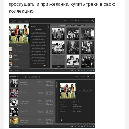
прослушать, и при желании, купить треки в свою
коллекцию.