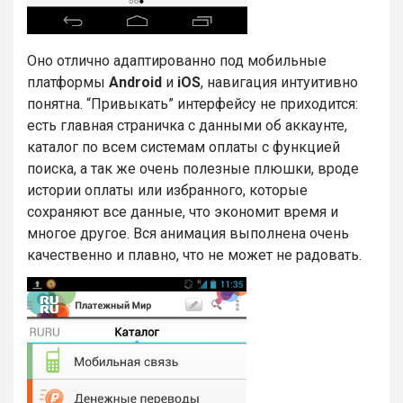
Оно отлично адаптированно под мобильные
платформы
Android
и
iOS
, навигация интуитивно
понятна. “Привыкать” интерфейсу не приходится:
есть главная страничка с данными об аккаунте,
каталог по всем системам оплаты с функцией
поиска, а так же очень полезные плюшки, вроде
истории оплаты или избранного, которые
сохраняют все данные, что экономит время и
многое другое. Вся анимация выполнена очень
качественно и плавно, что не может не радовать.