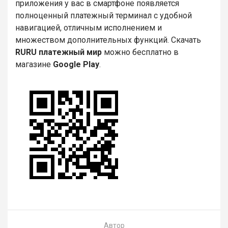
приложения у вас в смартфоне появляется
полноценный платежный терминал с удобной
навигацией, отличным исполнением и
множеством дополнительных функций. Скачать
RURU платежный мир
можно бесплатно в
магазине
Google Play
.
Автор