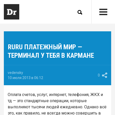
RURU ПЛАТЕЖНЫЙ МИР —
ТЕРМИНАЛ У ТЕБЯ В КАРМАНЕ
vedensky
0
10 июля 2013 в 06:12
Оплата счетов, услуг, интернет, телефония, ЖКХ и
тд — это стандартные операции, которые
выполняют тысячи людей ежедневно. Однако всё
это, как правило, не всегда можно совершить в