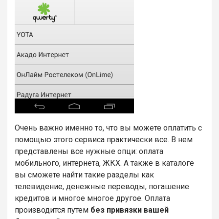
Очень важно именно то, что вы можете оплатить с
помощью этого сервиса практически все. В нем
представлены все нужные опци: оплата
мобильного, интернета, ЖКХ. А также в каталоге
вы сможете найти такие разделы как
телевидение, денежные переводы, погашение
кредитов и многое многое другое. Оплата
производится путем
без привязки вашей