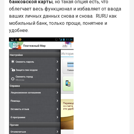
банковской карты
, но такая опция есть, что
облегчает весь функционал и избавляет от ввода
ваших личных данных снова и снова. RURU как
мобильный банк, только проще, понятнее и
удобнее.