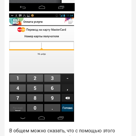
В общем можно сказать, что с помощью этого