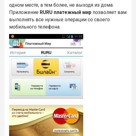
одном месте, а тем более, не выходя из дома.
Приложение
RURU платежный мир
позволяет вам
выполнять все нужные операции со своего
мобильного телефона.