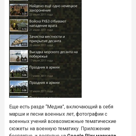
Еще есть разде “Медиа”, включающий в себя
марши и песни военных лет, фотографии с
военных учений всевозможные тематические
сюжеты на военную тематику. Приложение
бесплатно, и доступно на
Google Play маркете
.