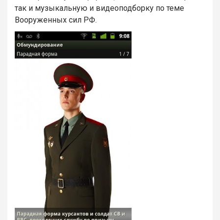
так и музыкальную и видеоподборку по теме
Вооруженных сил РФ.