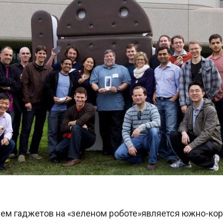
ем гаджетов на «зеленом роботе»является южно-ко