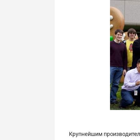
Крупнейшим производител