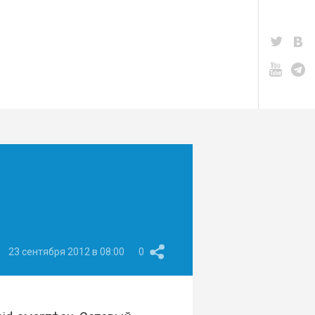
23 сентября 2012 в 08:00
0