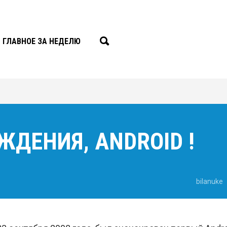
ГЛАВНОЕ ЗА НЕДЕЛЮ
ЖДЕНИЯ, ANDROID !
bilanuke