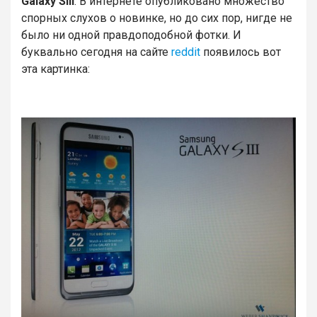
Galaxy SIII
. В интернете опубликовано множество
спорных слухов о новинке, но до сих пор, нигде не
было ни одной правдоподобной фотки. И
буквально сегодня на сайте
reddit
появилось вот
эта картинка: