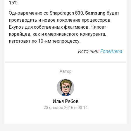
15%.
Одновременно со Snapdragon 830,
Samsung
будет
производить и новое поколение процессоров
Exynos для собственных флагманов. Чипсет
корейцев, как и американского конкурента,
изготовят по 10-нм техпроцессу.
Источник:
FoneArena
Автор
Илья Рябов
23 января 2016 в 03:14