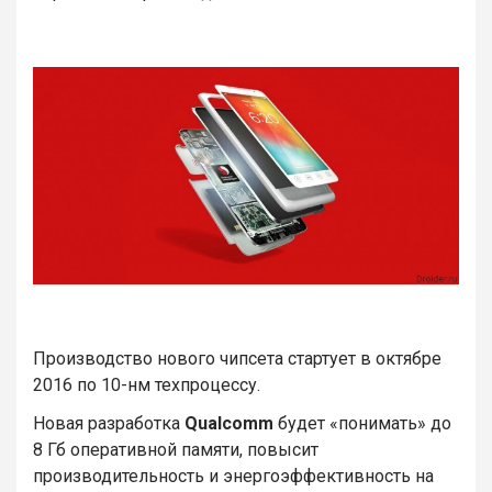
Производство нового чипсета стартует в октябре
2016 по 10-нм техпроцессу.
Новая разработка
Qualcomm
будет «понимать» до
8 Гб оперативной памяти, повысит
производительность и энергоэффективность на