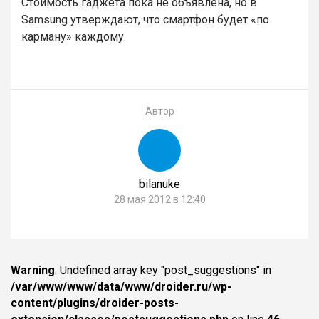
Стоимость гаджета пока не объявлена, но в
Samsung утверждают, что смартфон будет «по
карману» каждому.
Автор
bilanuke
28 мая 2012 в 12:40
Warning
: Undefined array key "post_suggestions" in
/var/www/www/data/www/droider.ru/wp-
content/plugins/droider-posts-