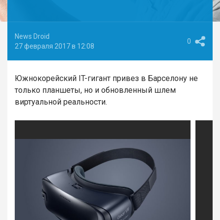
News Droid
0
27 февраля 2017 в 12:08
Южнокорейский IT-гигант привез в Барселону не
только планшеты, но и обновленный шлем
виртуальной реальности.