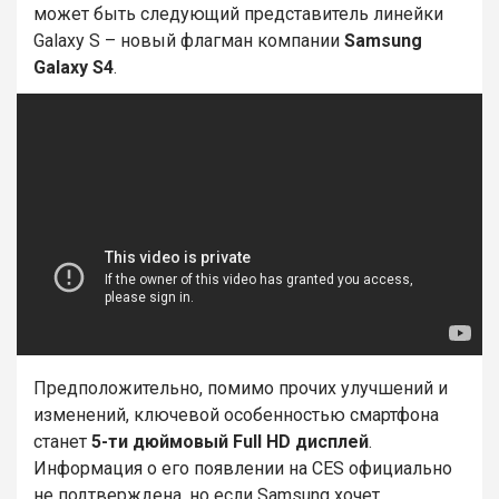
может быть следующий представитель линейки
Galaxy S – новый флагман компании
Samsung
Galaxy S4
.
Предположительно, помимо прочих улучшений и
изменений, ключевой особенностью смартфона
станет
5-ти дюймовый Full HD дисплей
.
Информация о его появлении на CES официально
не подтверждена, но если Samsung хочет