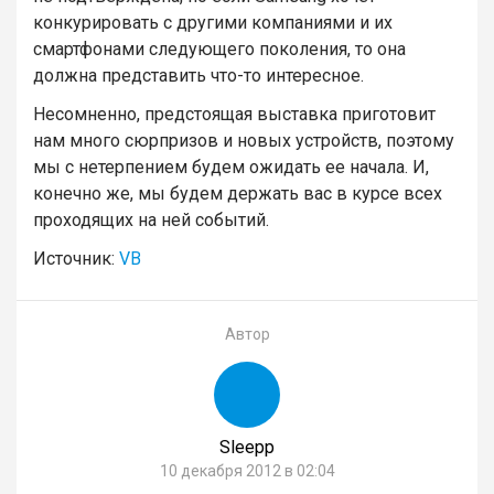
конкурировать с другими компаниями и их
смартфонами следующего поколения, то она
должна представить что-то интересное.
Несомненно, предстоящая выставка приготовит
нам много сюрпризов и новых устройств, поэтому
мы с нетерпением будем ожидать ее начала. И,
конечно же, мы будем держать вас в курсе всех
проходящих на ней событий.
Источник:
VB
Автор
Sleepp
10 декабря 2012 в 02:04