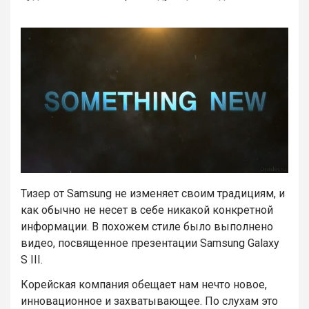
Тизер от Samsung не изменяет своим традициям, и
как обычно не несет в себе никакой конкретной
информации. В похожем стиле было выполнено
видео, посвященное презентации Samsung Galaxy
S III.
Корейская компания обещает нам нечто новое,
инновационное и захватывающее. По слухам это