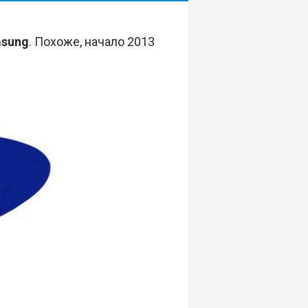
sung
. Похоже, начало 2013