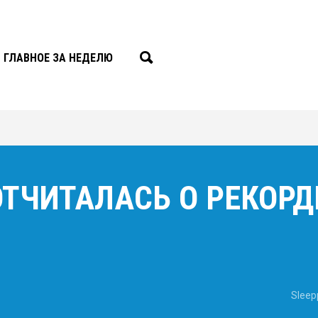
ГЛАВНОЕ ЗА НЕДЕЛЮ
ТЧИТАЛАСЬ О РЕКОР
Sleep