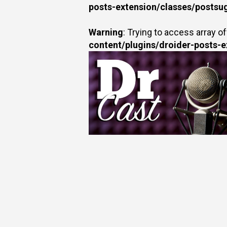
posts-extension/classes/postsu
Warning
: Trying to access array of
content/plugins/droider-posts-