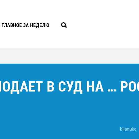
ГЛАВНОЕ ЗА НЕДЕЛЮ
ОДАЕТ В СУД НА … Р
bilanuke