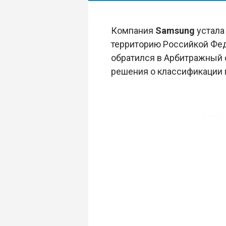
Компания
Samsung
устала
территорию Российкой Фед
обратился в Арбитражный 
решения о классификации 