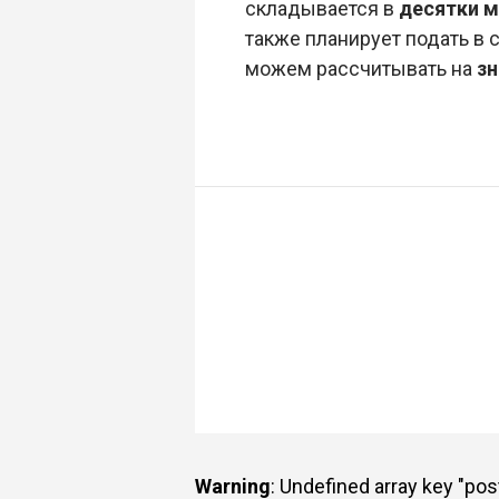
складывается в
десятки 
также планирует подать в 
можем рассчитывать на
зн
Warning
: Undefined array key "po