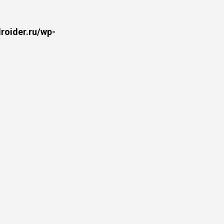
oider.ru/wp-