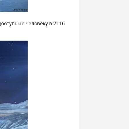
доступные человеку в 2116