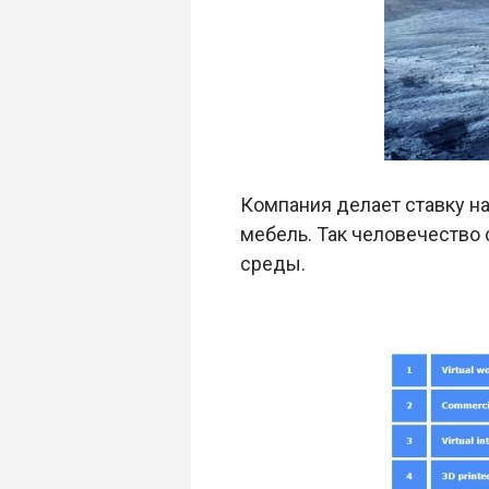
Компания делает ставку на
мебель. Так человечество
среды.