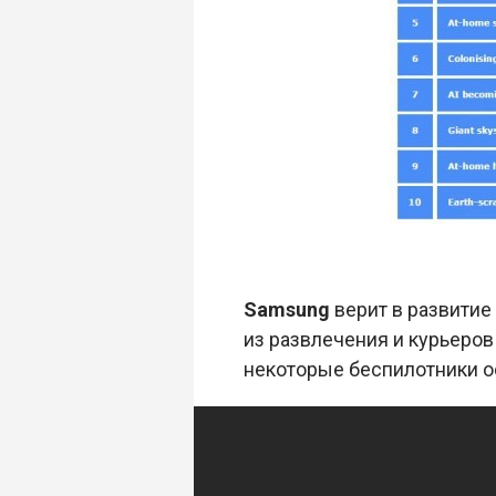
Samsung
верит в развитие 
из развлечения и курьеров
некоторые беспилотники о