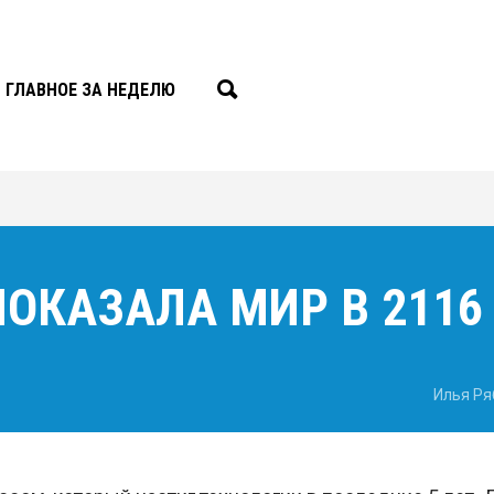
ГЛАВНОЕ ЗА НЕДЕЛЮ
ОКАЗАЛА МИР В 2116
Илья Ря