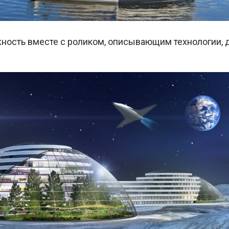
ность вместе с роликом, описывающим технологии, 