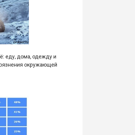
: еду, дома, одежду и
агрязнения окружающей