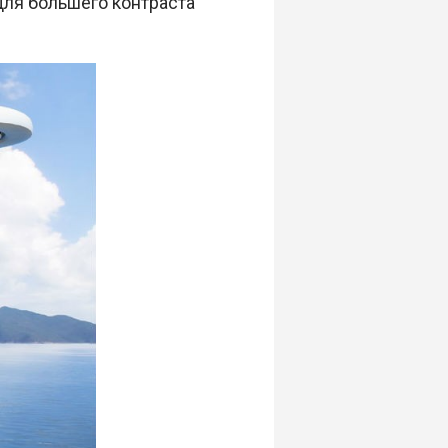
Для большего контраста