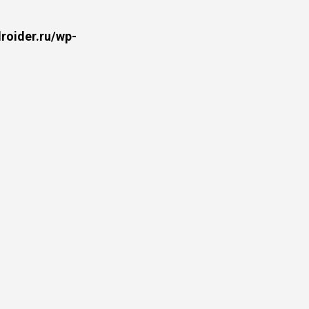
oider.ru/wp-