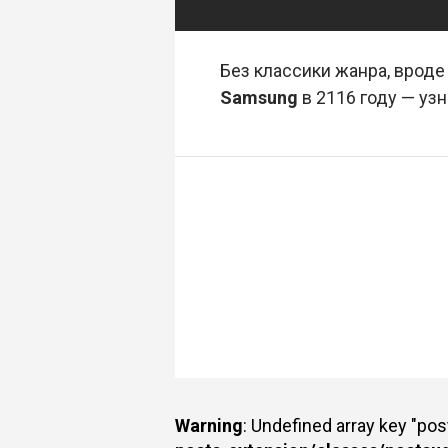
Без классики жанра, вроде
Samsung
в 2116 году — узн
Warning
: Undefined array key "po