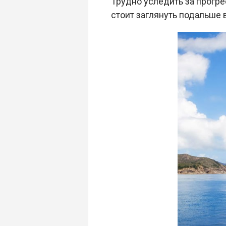
Трудно уследить за прогре
стоит заглянуть подальше 