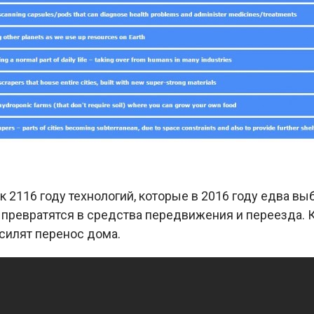
к 2116 году технологий, которые в 2016 году едва в
 превратятся в средства передвижения и переезда. 
силят перенос дома.