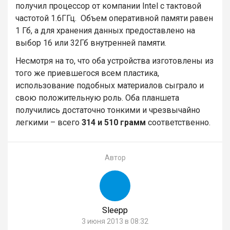
получил процессор от компании Intel с тактовой
частотой 1.6ГГц. Объем оперативной памяти равен
1 Гб, а для хранения данных предоставлено на
выбор 16 или 32Гб внутренней памяти.
Несмотря на то, что оба устройства изготовлены из
того же приевшегося всем пластика,
использование подобных материалов сыграло и
свою положительную роль. Оба планшета
получились достаточно тонкими и чрезвычайно
легкими – всего
314 и 510 грамм
соответственно.
Автор
Sleepp
3 июня 2013 в 08:32