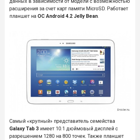
данных в зависимости от модели с возможностью
расширения за счет карт памяти MicroSD. Работает
планшет на
ОС Android 4.2 Jelly Bean
.
Самый «крупный» представитель семейства
Galaxy Tab 3
имеет 10.1 дюймовый дисплей с
разрешением 1280 на 800 точек. Также планшет