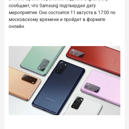
сообщает, что Samsung подтвердил дату
мероприятия. Оно состоится 11 августа в 17:00 по
московскому времени и пройдет в формате
онлайн.