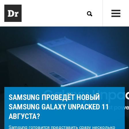
SAMSUNG ПРОВЕДЁТ НОВЫЙ
SAMSUNG GALAXY UNPACKED 11
АВГУСТА?
Samsung готовится представить сразу несколько