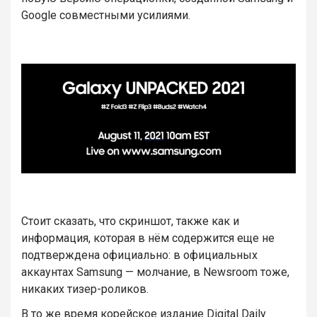
Google совместными усилиями.
Стоит сказать, что скриншот, также как и
информация, которая в нём содержится еще не
подтверждена официально: в официальных
аккаунтах Samsung — молчание, в Newsroom тоже,
никаких тизер-роликов.
В то же время корейское издание Digital Daily