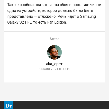
Также сообщается, что из-за сбоя в поставке чипов
одно из устройств, которое должно было быть
представлено — отложено. Речь идет о Samsung
Galaxy S21 FE, то есть Fan Edition.
Автор
aka_opex
5 июля 2021 в 09:19