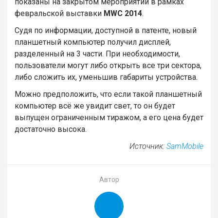
показаны на закрытом мероприятии в рамках
февральской выставки
MWC 2014
.
Судя по информации, доступной в патенте, новый
планшетный компьютер получил дисплей,
разделенный на 3 части. При необходимости,
пользователи могут либо открыть все три сектора,
либо сложить их, уменьшив габариты устройства.
Можно предположить, что если такой планшетный
компьютер всё же увидит свет, то он будет
выпущен ограниченным тиражом, а его цена будет
достаточно высока.
Источник:
SamMobile
Автор