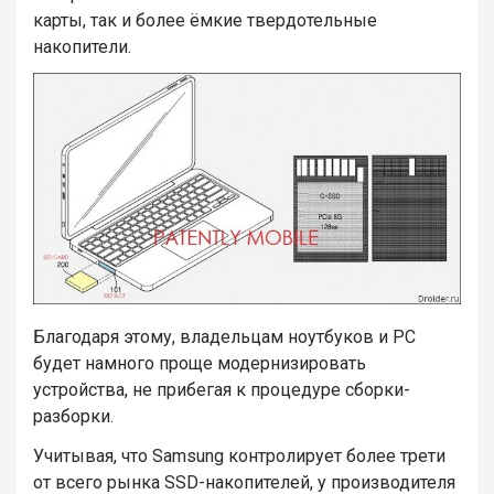
карты, так и более ёмкие твердотельные
накопители.
Благодаря этому, владельцам ноутбуков и PC
будет намного проще модернизировать
устройства, не прибегая к процедуре сборки-
разборки.
Учитывая, что Samsung контролирует более трети
от всего рынка SSD-накопителей, у производителя