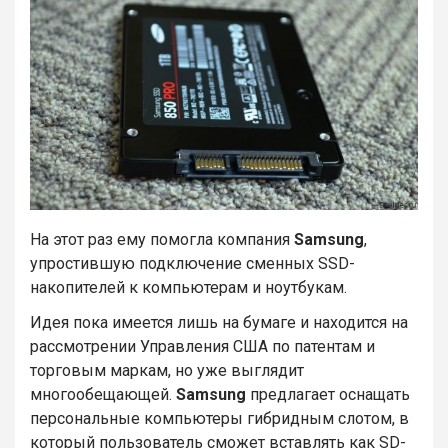
На этот раз ему помогла компания
Samsung
,
упростившую подключение сменных SSD-
накопителей к компьютерам и ноутбукам.
Идея пока имеется лишь на бумаге и находится на
рассмотрении Управления США по патентам и
торговым маркам, но уже выглядит
многообещающей.
Samsung
предлагает оснащать
персональные компьютеры гибридным слотом, в
который пользователь сможет вставлять как SD-