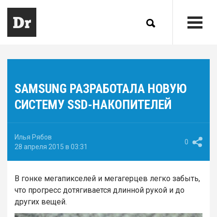
SAMSUNG РАЗРАБОТАЛА НОВУЮ
СИСТЕМУ SSD-НАКОПИТЕЛЕЙ
Илья Рябов
0
28 апреля 2015 в 03:31
В гонке мегапикселей и мегагерцев легко забыть,
что прогресс дотягивается длинной рукой и до
других вещей.