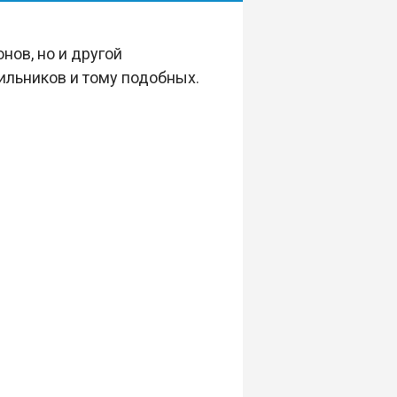
нов, но и другой
ильников и тому подобных.