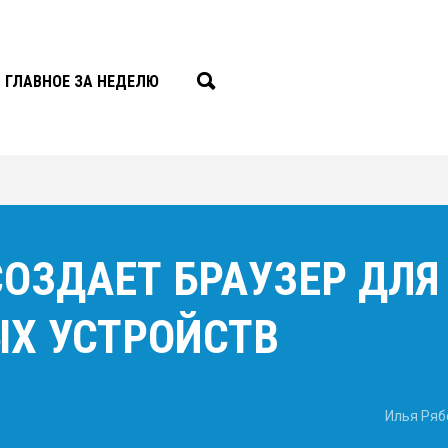
ГЛАВНОЕ ЗА НЕДЕЛЮ
ОЗДАЕТ БРАУЗЕР ДЛЯ
Х УСТРОЙСТВ
Илья Ряб