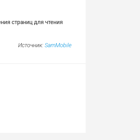
ния страниц для чтения
Источник:
SamMobile