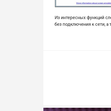
Из интересных функций сл
без подключения к сети, а