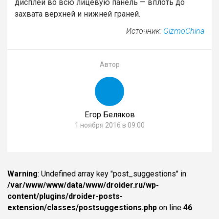
дисплей во всю лицевую панель — вплоть до
захвата верхней и нижней граней.
Источник:
GizmoChina
Автор
Егор Беляков
1 ноября 2016 в 09:00
Warning
: Undefined array key "post_suggestions" in
/var/www/www/data/www/droider.ru/wp-
content/plugins/droider-posts-
extension/classes/postsuggestions.php
on line
46