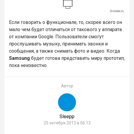
Если говорить о функционале, то, скорее всего он
мало чем будет отличаться от такового у аппарата
от компании Google. Пользователи смогут
прослушивать музыку, принимать звонки и
сообщения, а также снимать фото и видео. Когда
Samsung
будет готова представить миру прототип,
пока неизвестно.
Автор
Sleepp
25 октября 2013 в 06:13