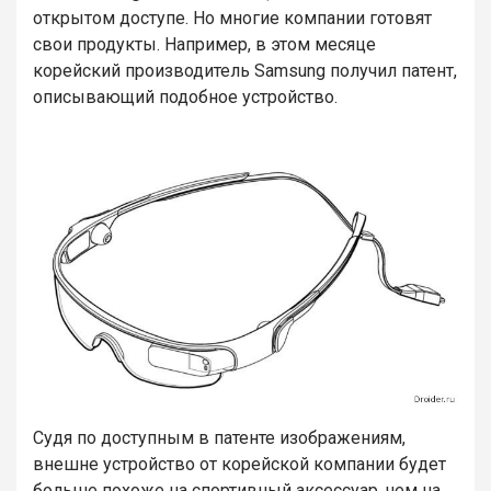
открытом доступе. Но многие компании готовят
свои продукты. Например, в этом месяце
корейский производитель Samsung получил патент,
описывающий подобное устройство.
Судя по доступным в патенте изображениям,
внешне устройство от корейской компании будет
больше похоже на спортивный аксессуар, чем на