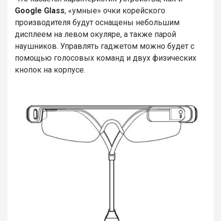
Google Glass
, «умные» очки корейского
производителя будут оснащены небольшим
дисплеем на левом окуляре, а также парой
наушников. Управлять гаджетом можно будет с
помощью голосовых команд и двух физических
кнопок на корпусе.