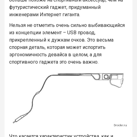
футуристический гаджет, придуманный
инженерами Интернет гиганта.
Нельзя не отметить очень сильно выбивающийся
из концепции элемент – USB провод,
прикрепленный к дужкам очков. Это весьма
спорная деталь, которая может испортить
эргономичность девайса в целом, а для
спортивного гаджета это очень важно.
Что касается характеристик устройства, как и