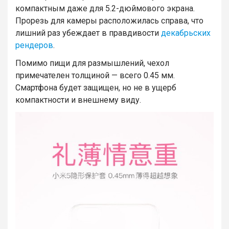
компактным даже для 5.2-дюймового экрана.
Прорезь для камеры расположилась справа, что
лишний раз убеждает в правдивости
декабрьских
рендеров
.
Помимо пищи для размышлений, чехол
примечателен толщиной — всего 0.45 мм.
Смартфона будет защищен, но не в ущерб
компактности и внешнему виду.