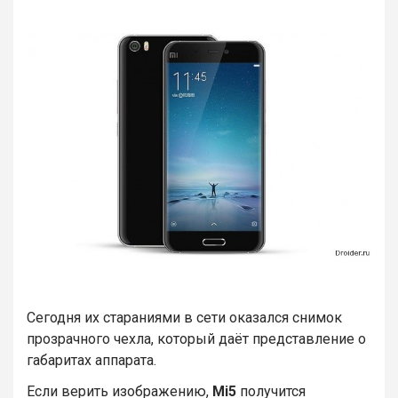
Сегодня их стараниями в сети оказался снимок
прозрачного чехла, который даёт представление о
габаритах аппарата.
Если верить изображению,
Mi5
получится