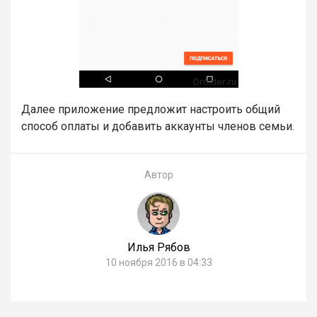
Далее приложение предложит настроить общий
способ оплаты и добавить аккаунты членов семьи.
Автор
Илья Рябов
10 ноября 2016 в 04:33