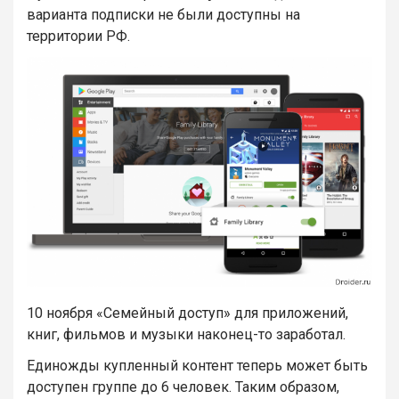
варианта подписки не были доступны на
территории РФ.
10 ноября «Семейный доступ» для приложений,
книг, фильмов и музыки наконец-то заработал.
Единожды купленный контент теперь может быть
доступен группе до 6 человек. Таким образом,