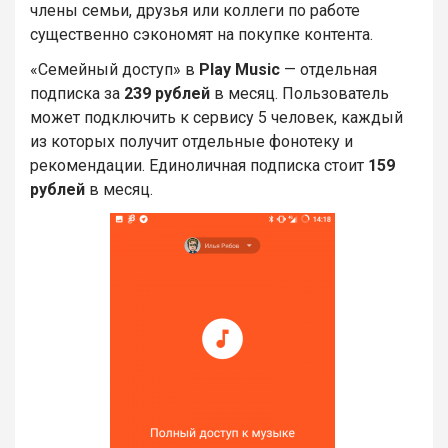
члены семьи, друзья или коллеги по работе
существенно сэкономят на покупке контента.
«Семейный доступ» в
Play Music
— отдельная
подписка за
239 рублей
в месяц. Пользователь
может подключить к сервису 5 человек, каждый
из которых получит отдельные фонотеку и
рекомендации. Единоличная подписка стоит
159
рублей
в месяц.